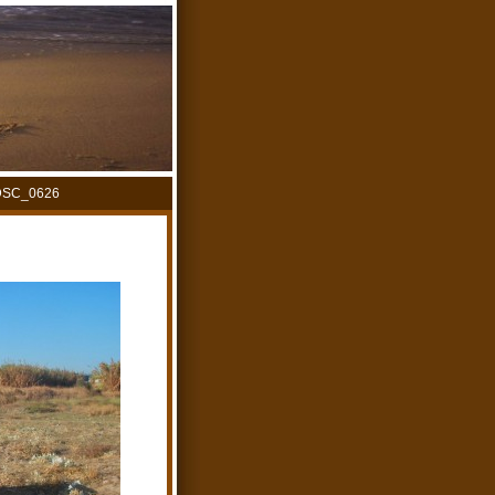
DSC_0626