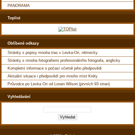
PANORAMA
Toplist
Oblíbené odkazy
Stránky s popisy mnoha tras v Levka-Ori, německy
Stránky s mnoha fotografiemi profesionálního fotografa, anglicky
Kompletní informace o počasí včetně jeho předpovědi
Aktuální situace i předpovědí pro mnoho míst Kréty
Průvodce po Levka Ori od Lorain Wilson (prvních 93 stran)
Vyhledávání