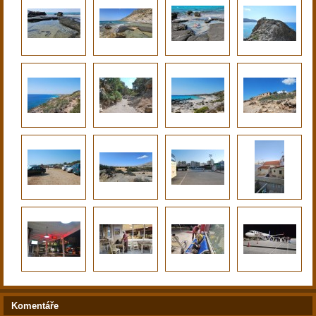
Komentáře