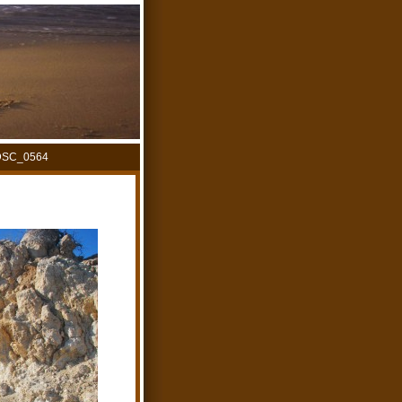
DSC_0564