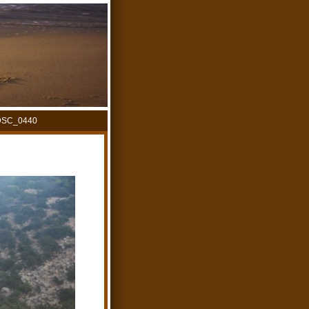
DSC_0440