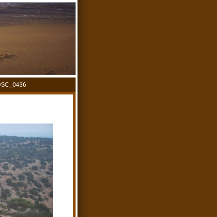
DSC_0436