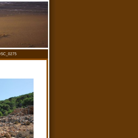
DSC_0275