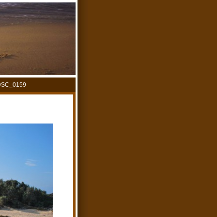
DSC_0159